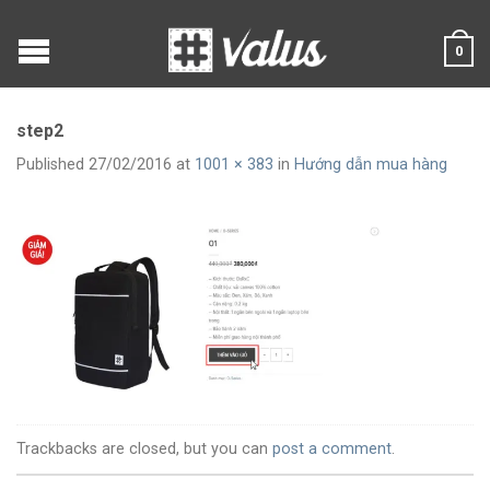
0
step2
Published
27/02/2016
at
1001 × 383
in
Hướng dẫn mua hàng
Trackbacks are closed, but you can
post a comment
.