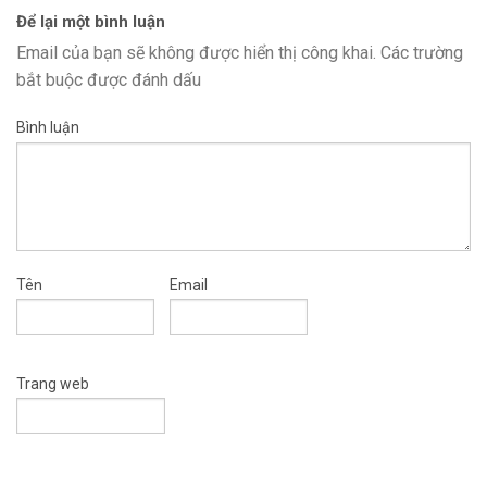
Để lại một bình luận
Email của bạn sẽ không được hiển thị công khai.
Các trường
bắt buộc được đánh dấu
Bình luận
Tên
Email
Trang web