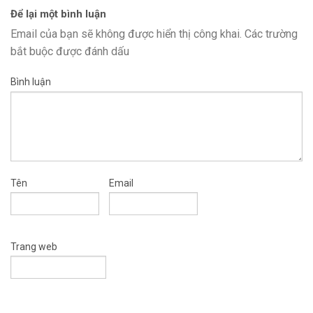
Để lại một bình luận
Email của bạn sẽ không được hiển thị công khai.
Các trường
bắt buộc được đánh dấu
Bình luận
Tên
Email
Trang web