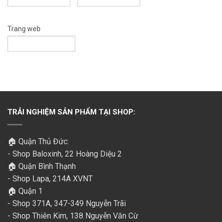
Trang web
TRẢI NGHIỆM SẢN PHẨM TẠI SHOP:
🏠 Quận Thủ Đức:
- Shop Baloxinh, 22 Hoàng Diệu 2
🏠 Quận Bình Thạnh
- Shop Lapa, 214A XVNT
🏠 Quận 1
- Shop 371A, 347-349 Nguyễn Trãi
- Shop Thiên Kim, 138 Nguyễn Văn Cừ