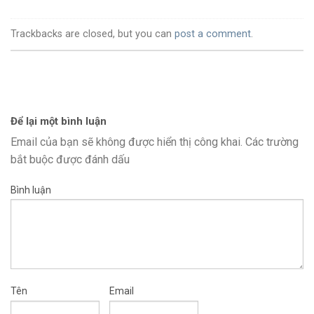
Trackbacks are closed, but you can
post a comment
.
Để lại một bình luận
Email của bạn sẽ không được hiển thị công khai.
Các trường
bắt buộc được đánh dấu
Bình luận
Tên
Email