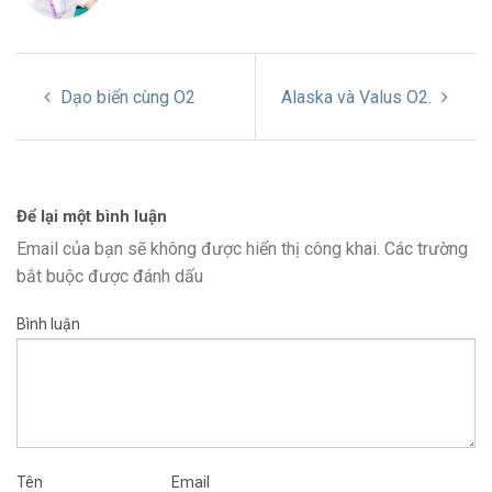
Dạo biển cùng O2
Alaska và Valus O2.
Để lại một bình luận
Email của bạn sẽ không được hiển thị công khai.
Các trường
bắt buộc được đánh dấu
Bình luận
Tên
Email