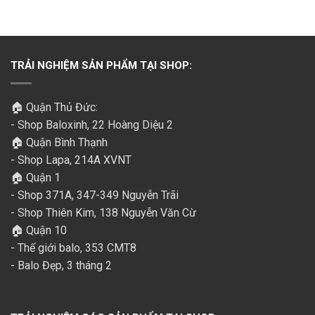
TRẢI NGHIỆM SẢN PHẨM TẠI SHOP:
🏠 Quận Thủ Đức:
- Shop Baloxinh, 22 Hoàng Diệu 2
🏠 Quận Bình Thạnh
- Shop Lapa, 214A XVNT
🏠 Quận 1
- Shop 371A, 347-349 Nguyễn Trãi
- Shop Thiên Kim, 138 Nguyễn Văn Cừ
🏠 Quận 10
- Thế giới balo, 353 CMT8
- Balo Đẹp, 3 tháng 2