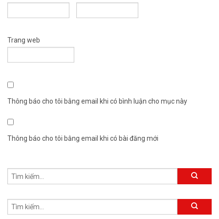
Trang web
Thông báo cho tôi bằng email khi có bình luận cho mục này
Thông báo cho tôi bằng email khi có bài đăng mới