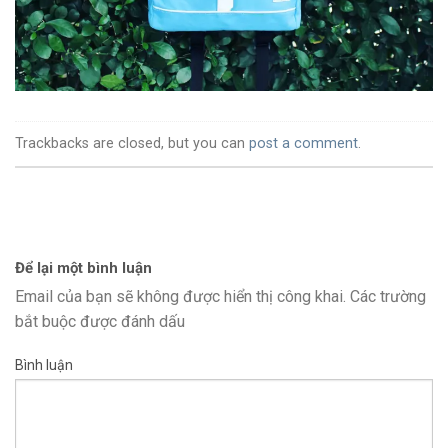
Trackbacks are closed, but you can
post a comment
.
Để lại một bình luận
Email của bạn sẽ không được hiển thị công khai.
Các trường
bắt buộc được đánh dấu
Bình luận