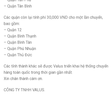
– Quận Tân Bình
Các quận còn lại tính phí 30,000 VND cho một lần chuyển,
bao gồm:
– Quận 12
– Quận Bình Thạnh
– Quận Bình Tân
– Quận Phú Nhuận
– Quận Thủ Đức
Các tỉnh thành khác sẽ được Valus triển khai hệ thống chuyển
hàng toàn quốc trong thời gian gần nhất.
Xin chân thành cám ơn.
CÔNG TY TNHH VALUS.